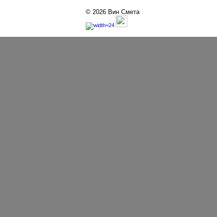
© 2026 Вин Смета