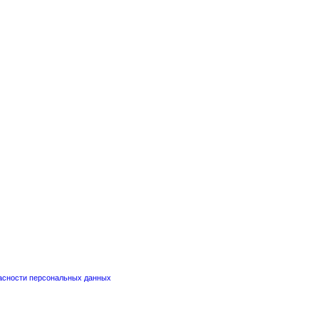
пасности персональных данных