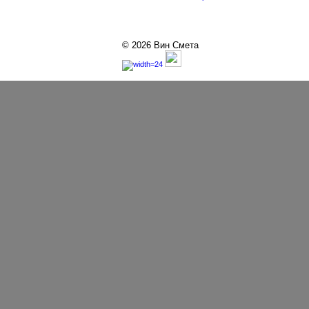
© 2026 Вин Смета