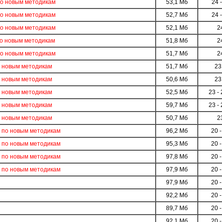
по новым методикам
53,1 Мб
24 
по новым методикам
52,7 Мб
24 
по новым методикам
52,1 Мб
2
о новым методикам
51,8 Мб
2
по новым методикам
51,7 Мб
2
о новым методикам
51,7 Мб
23
о новым методикам
50,6 Мб
23
о новым методикам
52,5 Мб
23 - 
о новым методикам
59,7 Мб
23 - 
о новым методикам
50,7 Мб
2
 по новым методикам
96,2 Мб
20 -
 по новым методикам
95,3 Мб
20 -
 по новым методикам
97,8 Мб
20 -
 по новым методикам
97,9 Мб
20 -
97,9 Мб
20 -
92,2 Мб
20 -
89,7 Мб
20 -
92,1 Мб
20 -