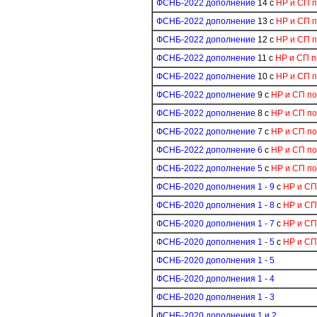
ФСНБ-2022 дополнение
14 с
НР и СП 
ФСНБ-2022 дополнение
13 с
НР и СП 
ФСНБ-2022 дополнение
12 с
НР и СП 
ФСНБ-2022 дополнение
11 с
НР и СП п
ФСНБ-2022 дополнение
10 с
НР и СП 
ФСНБ-2022 дополнение
9 с
НР и СП п
ФСНБ-2022 дополнение
8 с
НР и СП п
ФСНБ-2022 дополнение
7 с
НР и СП п
ФСНБ-2022 дополнение 6
с
НР и СП п
ФСНБ-2022 дополнение 5
с
НР и СП п
ФСНБ-2020 дополнения 1 - 9
с
НР и СП
ФСНБ-2020 дополнения 1 - 8
с
НР и СП
ФСНБ-2020 дополнения 1 - 7
с
НР и СП
ФСНБ-2020 дополнения 1 - 5
с
НР и СП
ФСНБ-2020 дополнения 1 - 5
ФСНБ-2020 дополнения 1 - 4
ФСНБ-2020 дополнения 1 - 3
ФСНБ-2020 дополнения 1 и 2