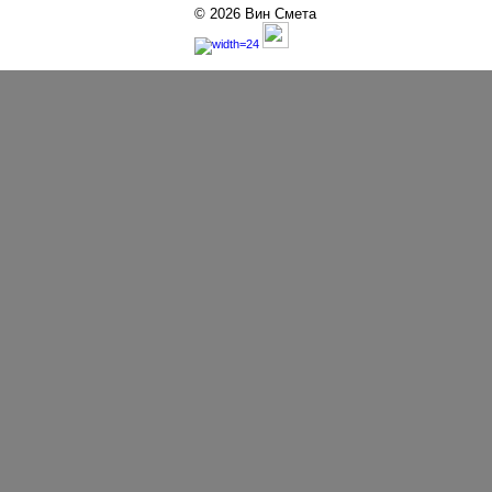
© 2026 Вин Смета