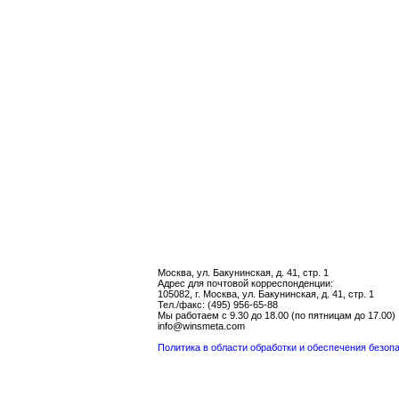
Москва, ул. Бакунинская, д. 41, стр. 1
Адрес для почтовой корреспонденции:
105082, г. Москва, ул. Бакунинская, д. 41, стр. 1
Тел./факс: (495) 956-65-88
Мы работаем с 9.30 до 18.00 (по пятницам до 17.00)
info@winsmeta.com
Политика в области обработки и обеспечения безо