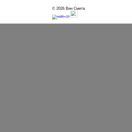
© 2026 Вин Смета