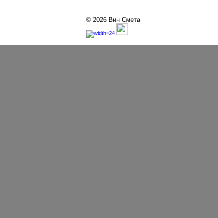
© 2026 Вин Смета