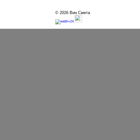
© 2026 Вин Смета