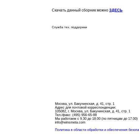
Скачать данный сборник можно
ЗДЕСЬ
Служба тех. поддержки
Москва, ул. Бакунинская, д. 41, стр. 1
Адрес для почтовой корреспонденции:
105082, г. Москва, ул. Бакунинская, д. 41, стр. 1
Тел./факс: (495) 956-65-88
Мы работаем с 9.30 до 18.00 (по пятницам до 17.00)
info@winsmeta.com
Политика в области обработки и обеспечения безо